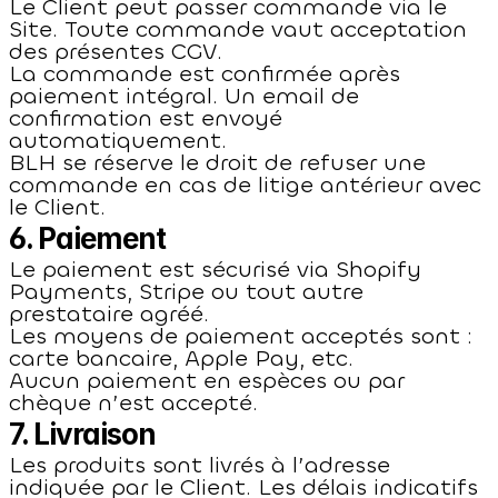
Le Client peut passer commande via le 
Site. Toute commande vaut acceptation 
des présentes CGV.
La commande est confirmée après 
paiement intégral. Un email de 
confirmation est envoyé 
automatiquement.
BLH se réserve le droit de refuser une 
commande en cas de litige antérieur avec 
le Client.
6. Paiement
Le paiement est sécurisé via Shopify 
Payments, Stripe ou tout autre 
prestataire agréé.
Les moyens de paiement acceptés sont : 
carte bancaire, Apple Pay, etc.
Aucun paiement en espèces ou par 
chèque n’est accepté.
7. Livraison
Les produits sont livrés à l’adresse 
indiquée par le Client. Les délais indicatifs 