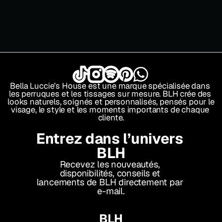
Hairstylist
Demander une consultation
Bella Luccie’s House est une marque spécialisée dans 
les perruques et les tissages sur mesure. BLH crée des 
looks naturels, soignés et personnalisés, pensés pour le 
visage, le style et les moments importants de chaque 
cliente.
Entrez dans l’univers 
BLH
Recevez les nouveautés, 
disponibilités, conseils et 
lancements de BLH directement par 
e-mail.
BLH