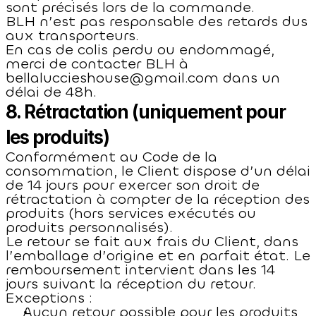
sont précisés lors de la commande.
BLH n’est pas responsable des retards dus 
aux transporteurs.
En cas de colis perdu ou endommagé, 
merci de contacter BLH à 
bellaluccieshouse@gmail.com dans un 
délai de 48h.
8. Rétractation (uniquement pour 
les produits)
Conformément au Code de la 
consommation, le Client dispose d’un délai 
de 14 jours pour exercer son droit de 
rétractation à compter de la réception des 
produits (hors services exécutés ou 
produits personnalisés).
Le retour se fait aux frais du Client, dans 
l’emballage d’origine et en parfait état. Le 
remboursement intervient dans les 14 
jours suivant la réception du retour.
Exceptions :
Aucun retour possible pour les produits 