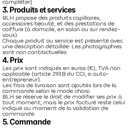
compléter]
3. Produits et services
BLH propose des produits capillaires, 
accessoires beauté, et des prestations de 
coiffure (à domicile, en salon ou sur rendez-
vous).
Chaque produit ou service est présenté avec 
une description détaillée. Les photographies 
sont non contractuelles.
4. Prix
Les prix sont indiqués en euros (€), TVA non 
applicable (article 293B du CGI, si auto-
entrepreneur).
Les frais de livraison sont ajoutés lors de la 
commande selon le mode choisi.
BLH se réserve le droit de modifier ses prix à 
tout moment, mais le prix facturé reste celui 
indiqué au moment de la validation de 
commande.
5. Commande