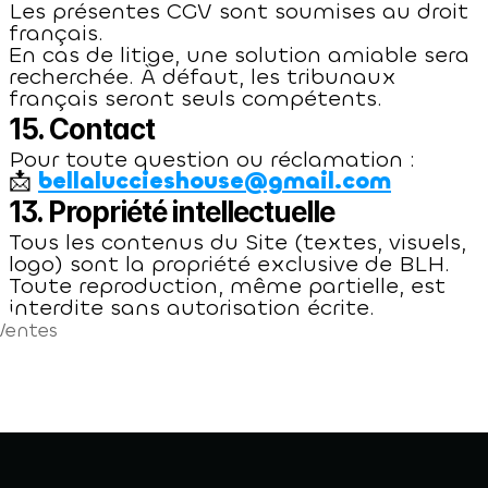
Les présentes CGV sont soumises au droit 
français.
En cas de litige, une solution amiable sera 
recherchée. À défaut, les tribunaux 
français seront seuls compétents.
15. Contact
Pour toute question ou réclamation :
📩 
bellaluccieshouse@gmail.com
13. Propriété intellectuelle
Tous les contenus du Site (textes, visuels, 
logo) sont la propriété exclusive de BLH.
Toute reproduction, même partielle, est 
interdite sans autorisation écrite.
Ventes
WIGS SUR MESURE ✦ POSE DE LA