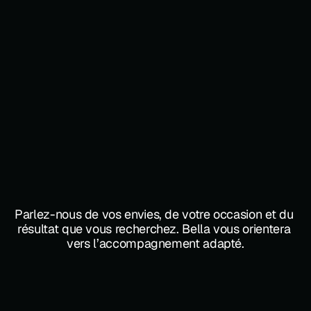
Un premier échange
Projet
Parlez-nous de vos envies, de votre occasion et du 
résultat que vous recherchez. Bella vous orientera 
vers l’accompagnement adapté.
Bella