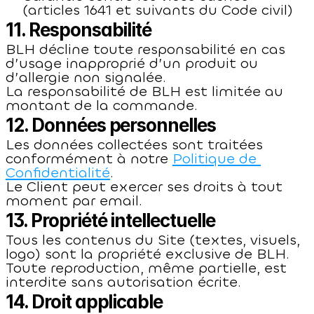
(articles 1641 et suivants du Code civil)
11. Responsabilité
BLH décline toute responsabilité en cas 
d’usage inapproprié d’un produit ou 
d’allergie non signalée.
La responsabilité de BLH est limitée au 
montant de la commande.
12. Données personnelles
Les données collectées sont traitées 
conformément à notre 
Politique de 
Confidentialité
.
Le Client peut exercer ses droits à tout 
moment par email.
13. Propriété intellectuelle
Tous les contenus du Site (textes, visuels, 
logo) sont la propriété exclusive de BLH.
Toute reproduction, même partielle, est 
interdite sans autorisation écrite.
14. Droit applicable