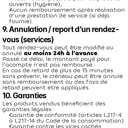
ouverts (hygiène),
Aucun remboursement après réalisation 
d’une prestation de service (si déjà 
fournie).
9. Annulation / report d’un rendez-
vous (services)
Tout rendez-vous peut être modifié ou 
annulé 
au moins 24h à l’avance
.
Passé ce délai, le montant payé pour 
l’acompte n’est pas remboursé.
En cas de retard de plus de 15 minutes 
sans prévenir, le créneau peut être annulé 
sans remboursement ou des frais de 
retard peuvent etre appliqués.
10. Garanties
Les produits vendus bénéficient des 
garanties légales :
Garantie de conformité (articles L217-4 
à L217-14 du Code de la consommation)
Garantie contre les vices cachés 