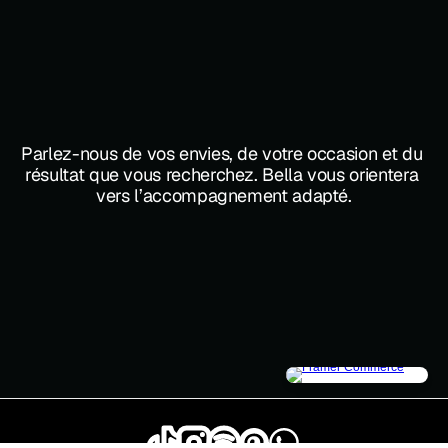
Projet
Parlez-nous de vos envies, de votre occasion et du 
résultat que vous recherchez. Bella vous orientera 
vers l’accompagnement adapté.
Bella
Hairstylist
Demander une consultation